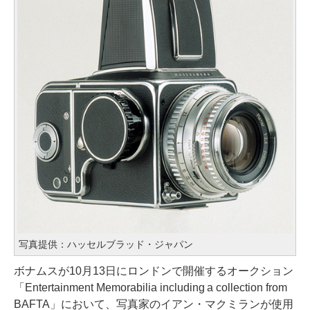
写真提供：ハッセルブラッド・ジャパン
ボナムスが10月13日にロンドンで開催するオークション
「Entertainment Memorabilia including a collection from
BAFTA」において、写真家のイアン・マクミランが使用