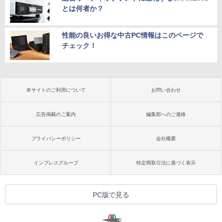
とは何者か？
性能の良いお得な中古PC情報はこのページで
チェック！
本サイトのご利用について
お問い合わせ
広告掲載のご案内
編集部へのご連絡
プライバシーポリシー
会社概要
インプレスグループ
特定商取引法に基づく表示
PC版で見る