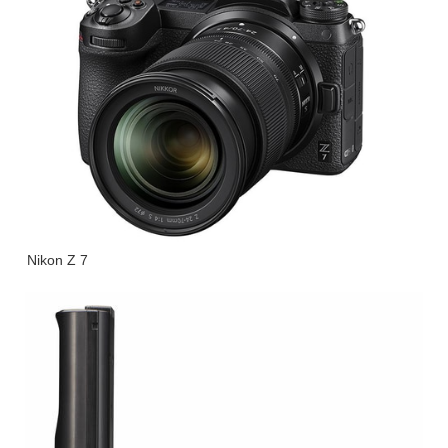
Nikon Z 7