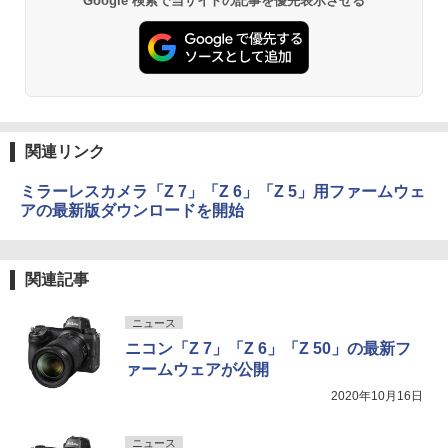
Google 検索で当サイトの記事を優先表示させる
関連リンク
ミラーレスカメラ「Z 7」「Z 6」「Z 5」用ファームウェ
アの最新版ダウンロードを開始
関連記事
ニュース
ニコン「Z 7」「Z 6」「Z 50」の最新フ
ァームウェアが公開
2020年10月16日
ニュース