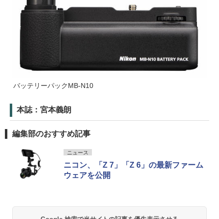
バッテリーパックMB-N10
本誌：宮本義朗
編集部のおすすめ記事
ニュース
ニコン、「Z 7」「Z 6」の最新ファーム
ウェアを公開