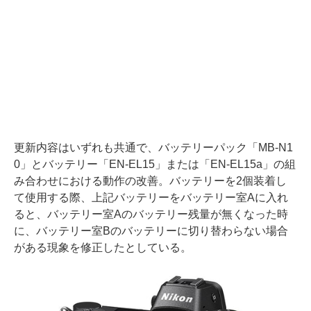
更新内容はいずれも共通で、バッテリーパック「MB-N1
0」とバッテリー「EN-EL15」または「EN-EL15a」の組
み合わせにおける動作の改善。バッテリーを2個装着し
て使用する際、上記バッテリーをバッテリー室Aに入れ
ると、バッテリー室Aのバッテリー残量が無くなった時
に、バッテリー室Bのバッテリーに切り替わらない場合
がある現象を修正したとしている。