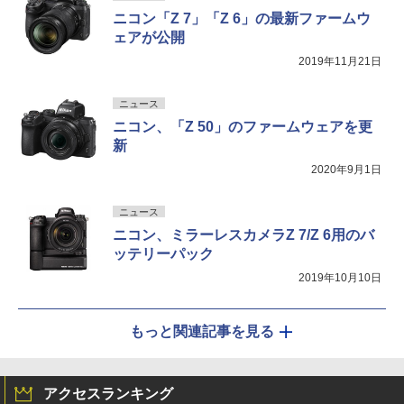
ニコン「Z 7」「Z 6」の最新ファームウ
ェアが公開
2019年11月21日
ニュース
ニコン、「Z 50」のファームウェアを更
新
2020年9月1日
ニュース
ニコン、ミラーレスカメラZ 7/Z 6用のバ
ッテリーパック
2019年10月10日
もっと関連記事を見る
アクセスランキング