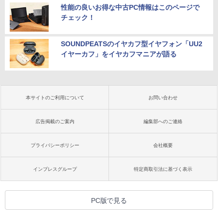
性能の良いお得な中古PC情報はこのページで
チェック！
SOUNDPEATSのイヤカフ型イヤフォン「UU2
イヤーカフ」をイヤカフマニアが語る
本サイトのご利用について
お問い合わせ
広告掲載のご案内
編集部へのご連絡
プライバシーポリシー
会社概要
インプレスグループ
特定商取引法に基づく表示
PC版で見る