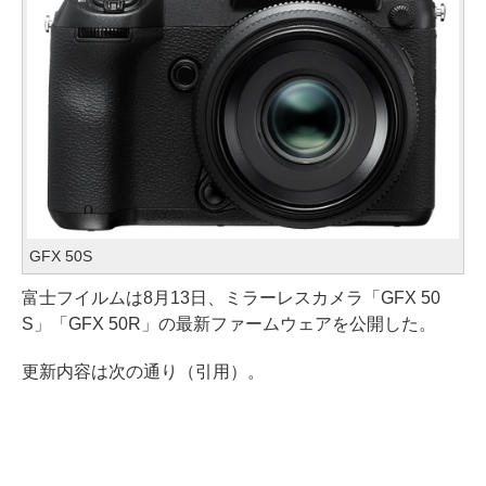
GFX 50S
富士フイルムは8月13日、ミラーレスカメラ「GFX 50
S」「GFX 50R」の最新ファームウェアを公開した。
更新内容は次の通り（引用）。