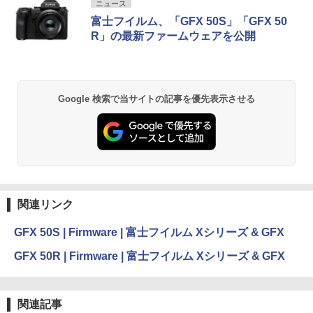
ニュース
富士フイルム、「GFX 50S」「GFX 50
R」の最新ファームウェアを公開
Google 検索で当サイトの記事を優先表示させる
関連リンク
GFX 50S | Firmware | 富士フイルム Xシリーズ & GFX
GFX 50R | Firmware | 富士フイルム Xシリーズ & GFX
関連記事