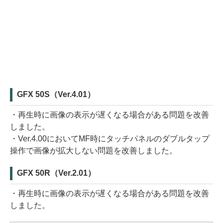
GFX 50S（Ver.4.01）
・再生時に画像の表示が遅くなる場合がある問題を改善
しました。
・Ver.4.00においてMF時にタッチパネルのダブルタップ
操作で画像が拡大しない問題を改善しました。
GFX 50R（Ver.2.01）
・再生時に画像の表示が遅くなる場合がある問題を改善
しました。