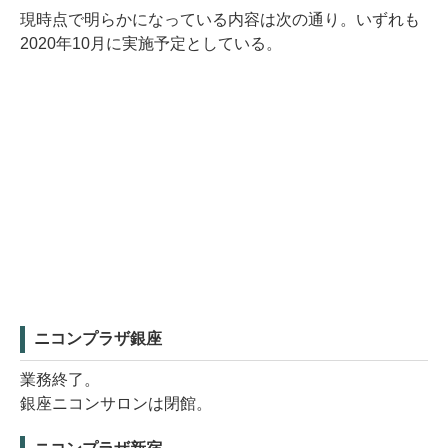
現時点で明らかになっている内容は次の通り。いずれも
2020年10月に実施予定としている。
ニコンプラザ銀座
業務終了。
銀座ニコンサロンは閉館。