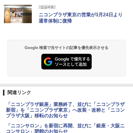
ニュース
ニコンプラザ東京の営業が3月24日より
通常体制に復帰
Google 検索で当サイトの記事を優先表示させる
関連リンク
「ニコンプラザ銀座」業務終了、並びに「ニコンプラザ
新宿」を「ニコンプラザ東京」へ改装・改称と「ニコン
プラザ大阪」移転のお知らせ
「ニコンサロン」を新宿に再開、並びに「銀座・大阪ニ
コンサロン」閉館のお知らせ