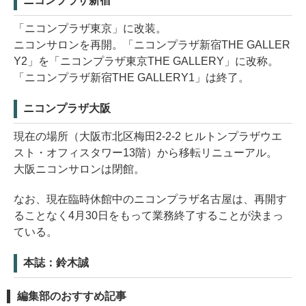
ニコンプラザ新宿
「ニコンプラザ東京」に改装。
ニコンサロンを再開。「ニコンプラザ新宿THE GALLER
Y2」を「ニコンプラザ東京THE GALLERY」に改称。
「ニコンプラザ新宿THE GALLERY1」は終了。
ニコンプラザ大阪
現在の場所（大阪市北区梅田2-2-2 ヒルトンプラザウエ
スト・オフィスタワー13階）から移転リニューアル。
大阪ニコンサロンは閉館。
なお、現在臨時休館中のニコンプラザ名古屋は、再開す
ることなく4月30日をもって業務終了することが決まっ
ている。
本誌：鈴木誠
編集部のおすすめ記事