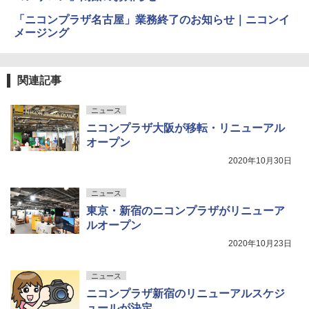
「ニコンプラザ名古屋」業務終了のお知らせ｜ニコンイ
メージング
関連記事
ニュース
ニコンプラザ大阪が移転・リニューアル
オープン
2020年10月30日
ニュース
東京・新宿のニコンプラザがリニューア
ルオープン
2020年10月23日
ニュース
ニコンプラザ新宿のリニューアルスケジ
ュールが決定