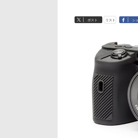
ポスト
リスト
シ