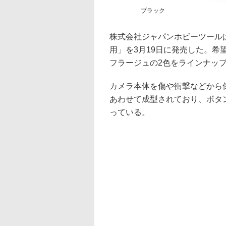
ブラック
株式会社ジャパンホビーツールは、
用」を3月19日に発売した。希
フラージュの2色をラインナッ
カメラ本体を傷や衝撃などから
あわせて成型されており、ボタ
っている。