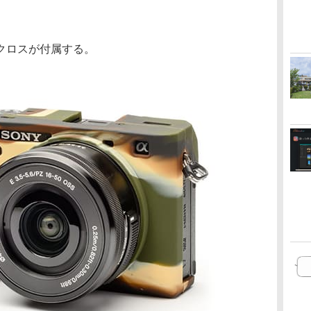
クロスが付属する。