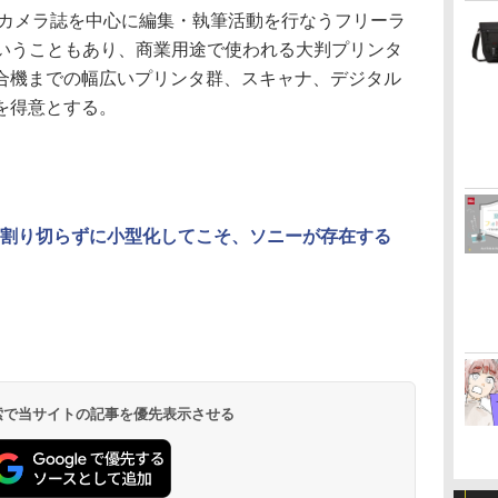
＆カメラ誌を中心に編集・執筆活動を行なうフリーラ
ということもあり、商業用途で使われる大判プリンタ
合機までの幅広いプリンタ群、スキャナ、デジタル
を得意とする。
割り切らずに小型化してこそ、ソニーが存在する
 検索で当サイトの記事を優先表示させる