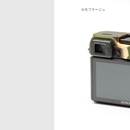
カモフラージュ