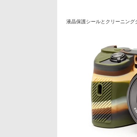
液晶保護シールとクリーニング