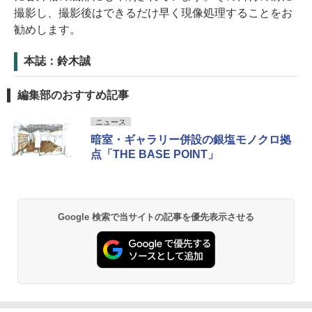
撮影し、撮影後はできるだけ早く現像処理することをお
勧めします。
本誌：鈴木誠
編集部のおすすめ記事
ニュース
暗室・ギャラリー併設の銀塩モノクロ拠
点「THE BASE POINT」
Google 検索で当サイトの記事を優先表示させる