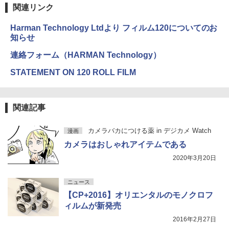
関連リンク
Harman Technology Ltdより フィルム120についてのお
知らせ
連絡フォーム（HARMAN Technology）
STATEMENT ON 120 ROLL FILM
関連記事
カメラバカにつける薬 in デジカメ Watch
漫画
カメラはおしゃれアイテムである
2020年3月20日
ニュース
【CP+2016】オリエンタルのモノクロフ
ィルムが新発売
2016年2月27日