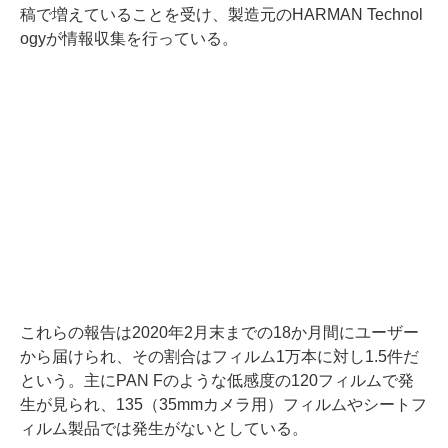
稿で増えていることを受け、製造元のHARMAN Technol
ogyが情報収集を行っている。
これらの報告は2020年2月末までの18か月間にユーザー
から届けられ、その割合はフィルム1万本に対し1.5件だ
という。主にPAN Fのような低感度の120フィルムで発
生が見られ、135（35mmカメラ用）フィルムやシートフ
ィルム製品では発生がないとしている。