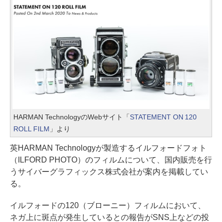
HARMAN TechnologyのWebサイト「
STATEMENT ON 120
ROLL FILM
」より
英HARMAN Technologyが製造するイルフォードフォト
（ILFORD PHOTO）のフィルムについて、国内販売を行
うサイバーグラフィックス株式会社が案内を掲載してい
る。
イルフォードの120（ブローニー）フィルムにおいて、
ネガ上に斑点が発生しているとの報告がSNS上などの投