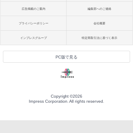
広告掲載のご案内
編集部へのご連絡
プライバシーポリシー
会社概要
インプレスグループ
特定商取引法に基づく表示
PC版で見る
Copyright ©
2026
Impress Corporation. All rights reserved.