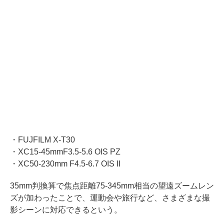
・FUJFILM X-T30
・XC15-45mmF3.5-5.6 OIS PZ
・XC50-230mm F4.5-6.7 OIS II
35mm判換算で焦点距離75-345mm相当の望遠ズームレン
ズが加わったことで、運動会や旅行など、さまざまな撮
影シーンに対応できるという。