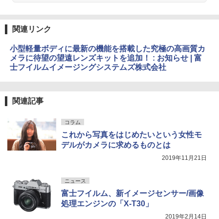
関連リンク
小型軽量ボディに最新の機能を搭載した究極の高画質カ
メラに待望の望遠レンズキットを追加！ : お知らせ | 富
士フイルムイメージングシステムズ株式会社
関連記事
コラム
これから写真をはじめたいという女性モ
デルがカメラに求めるものとは
2019年11月21日
ニュース
富士フイルム、新イメージセンサー/画像
処理エンジンの「X-T30」
2019年2月14日