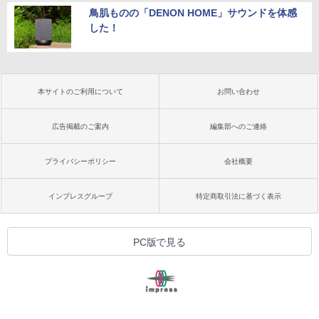
鳥肌ものの「DENON HOME」サウンドを体感
した！
本サイトのご利用について
お問い合わせ
広告掲載のご案内
編集部へのご連絡
プライバシーポリシー
会社概要
インプレスグループ
特定商取引法に基づく表示
PC版で見る