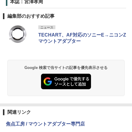
本誌：宮澤孝周
編集部のおすすめ記事
ニュース
TECHART、AF対応のソニーE→ニコンZ
マウントアダプター
Google 検索で当サイトの記事を優先表示させる
関連リンク
焦点工房 / マウントアダプター専門店