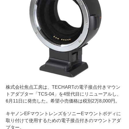
株式会社焦点工房は、TECHARTの電子接点付きマウン
トアダプター「TCS-04」を4世代目にリニューアルし、
6月11日に発売した。希望小売価格は税別2万8,000円。
キヤノンEFマウントレンズをソニーEマウントボディに
取り付けて使用するための電子接点付きのマウントアダ
プター。