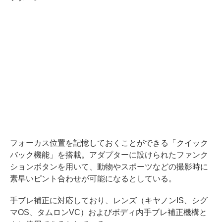
フォーカス位置を記憶しておくことができる「クイック
バック機能」を搭載。アダプターに設けられたファンク
ションボタンを用いて、動物やスポーツなどの撮影時に
素早いピント合わせが可能になるとしている。
手ブレ補正に対応しており、レンズ（キヤノンIS、シグ
マOS、タムロンVC）およびボディ内手ブレ補正機構と