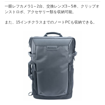
一眼レフカメラ1～2台、交換レンズ3～5本、クリップオ
ンストロボ、アクセサリー類を収納可能。
また、15インチクラスまでのノートPCも収納できる。