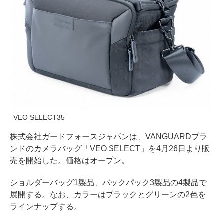
VEO SELECT35
株式会社ガードフォースジャパンは、VANGUARDブラ
ンドのカメラバッグ「VEO SELECT」を4月26日より販
売を開始した。価格はオープン。
ショルダーバッグ1製品、バックパック3製品の4製品で
展開する。なお、カラーはブラックとグリーンの2色を
ラインナップする。