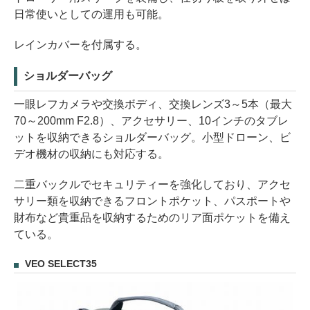
日常使いとしての運用も可能。
レインカバーを付属する。
ショルダーバッグ
一眼レフカメラや交換ボディ、交換レンズ3～5本（最大
70～200mm F2.8）、アクセサリー、10インチのタブレ
ットを収納できるショルダーバッグ。小型ドローン、ビ
デオ機材の収納にも対応する。
二重バックルでセキュリティーを強化しており、アクセ
サリー類を収納できるフロントポケット、パスポートや
財布など貴重品を収納するためのリア面ポケットを備え
ている。
VEO SELECT35