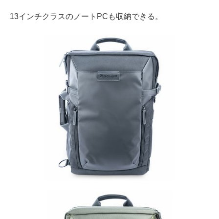
13インチクラスのノートPCも収納できる。