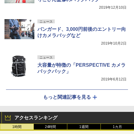
2019年12月10日
ニュース
バンガード、3,000円前後のエントリー向
けカメラバッグなど
2019年10月2日
ニュース
大容量が特徴の「PERSPECTIVE カメラ
バックパック」
2019年6月12日
もっと関連記事を見る
アクセスランキング
1時間
24時間
1週間
1カ月