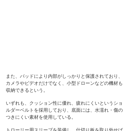
また、パッドにより内部がしっかりと保護されており、
カメラやビデオだけでなく、小型ドローンなどの機材も
収納できるという。
いずれも、クッション性に優れ、疲れにくいというショ
ルダーベルトを採用しており、底面には、水濡れ・傷の
つきにくい素材を使用している。
トローリー用スリーブを装備し、仕切り板を取り外せば