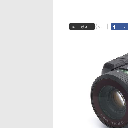
ポスト
リスト
シ