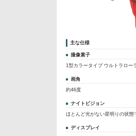
主な仕様
撮像素子
1型カラータイプ ウルトラロー
画角
約46度
ナイトビジョン
ほとんど光がない星明りの状態
ディスプレイ