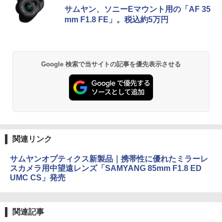
サムヤン、ソニーEマウント用の「AF 35
mm F1.8 FE」。税込約5万円
Google 検索で当サイトの記事を優先表示させる
関連リンク
サムヤンオプティクス新製品｜携帯性に優れたミラーレ
スカメラ用中望遠レンズ「SAMYANG 85mm F1.8 ED
UMC CS」発売
関連記事