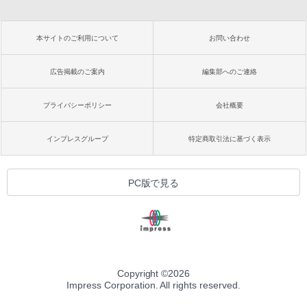
本サイトのご利用について
お問い合わせ
広告掲載のご案内
編集部へのご連絡
プライバシーポリシー
会社概要
インプレスグループ
特定商取引法に基づく表示
PC版で見る
Copyright ©
2026
Impress Corporation. All rights reserved.