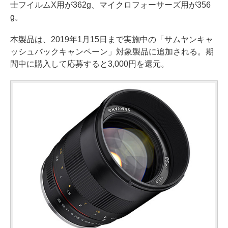
士フイルムX用が362g、マイクロフォーサーズ用が356
g。
本製品は、2019年1月15日まで実施中の「サムヤンキャ
ッシュバックキャンペーン」対象製品に追加される。期
間中に購入して応募すると3,000円を還元。