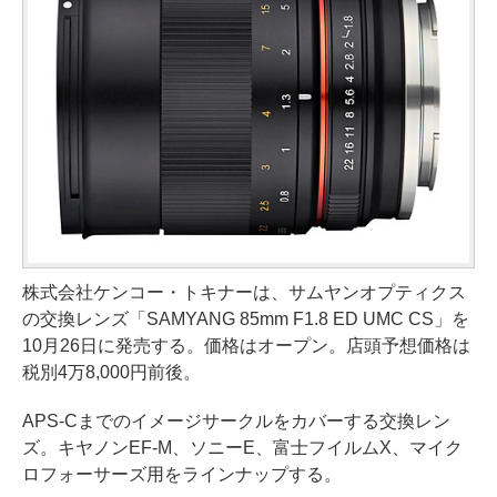
株式会社ケンコー・トキナーは、サムヤンオプティクス
の交換レンズ「SAMYANG 85mm F1.8 ED UMC CS」を
10月26日に発売する。価格はオープン。店頭予想価格は
税別4万8,000円前後。
APS-Cまでのイメージサークルをカバーする交換レン
ズ。キヤノンEF-M、ソニーE、富士フイルムX、マイク
ロフォーサーズ用をラインナップする。