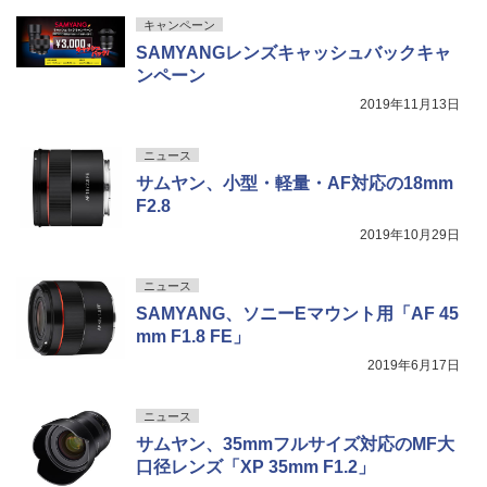
キャンペーン
SAMYANGレンズキャッシュバックキャ
ンペーン
2019年11月13日
ニュース
サムヤン、小型・軽量・AF対応の18mm
F2.8
2019年10月29日
ニュース
SAMYANG、ソニーEマウント用「AF 45
mm F1.8 FE」
2019年6月17日
ニュース
サムヤン、35mmフルサイズ対応のMF大
口径レンズ「XP 35mm F1.2」