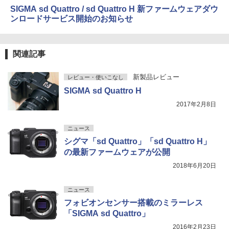
SIGMA sd Quattro / sd Quattro H 新ファームウェアダウ
ンロードサービス開始のお知らせ
関連記事
新製品レビュー
レビュー・使いこなし
SIGMA sd Quattro H
2017年2月8日
ニュース
シグマ「sd Quattro」「sd Quattro H」
の最新ファームウェアが公開
2018年6月20日
ニュース
フォビオンセンサー搭載のミラーレス
「SIGMA sd Quattro」
2016年2月23日