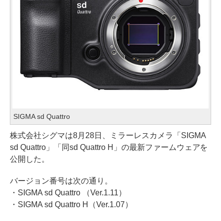
SIGMA sd Quattro
株式会社シグマは8月28日、ミラーレスカメラ「SIGMA
sd Quattro」「同sd Quattro H」の最新ファームウェアを
公開した。
バージョン番号は次の通り。
・SIGMA sd Quattro （Ver.1.11）
・SIGMA sd Quattro H（Ver.1.07）