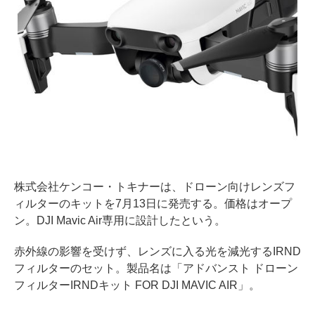
株式会社ケンコー・トキナーは、ドローン向けレンズフ
ィルターのキットを7月13日に発売する。価格はオープ
ン。DJI Mavic Air専用に設計したという。
赤外線の影響を受けず、レンズに入る光を減光するIRND
フィルターのセット。製品名は「アドバンスト ドローン
フィルターIRNDキット FOR DJI MAVIC AIR」。