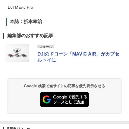
DJI Mavic Pro
本誌：折本幸治
編集部のおすすめ記事
ニュース
DJIのドローン「MAVIC AIR」がカプセ
ルトイに
Google 検索で当サイトの記事を優先表示させる