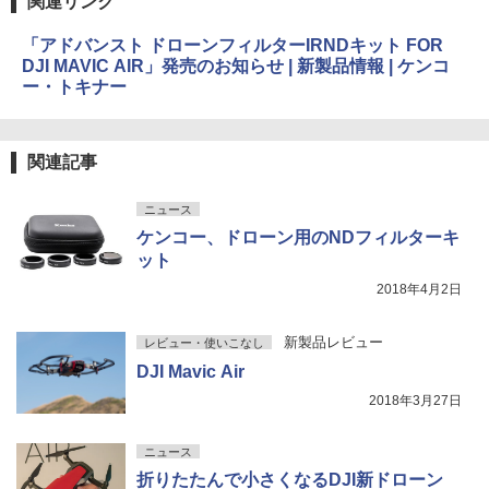
関連リンク
「アドバンスト ドローンフィルターIRNDキット FOR
DJI MAVIC AIR」発売のお知らせ | 新製品情報 | ケンコ
ー・トキナー
関連記事
ニュース
ケンコー、ドローン用のNDフィルターキ
ット
2018年4月2日
新製品レビュー
レビュー・使いこなし
DJI Mavic Air
2018年3月27日
ニュース
折りたたんで小さくなるDJI新ドローン