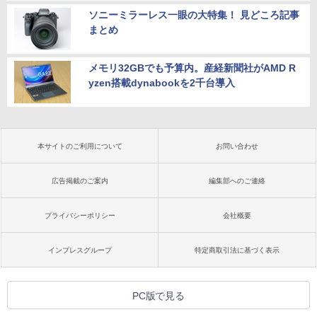
ソニーミラーレス一眼の大特集！ 見どころ記事
まとめ
メモリ32GBでも予算内。産経新聞社がAMD R
yzen搭載dynabookを2千台導入
本サイトのご利用について
お問い合わせ
広告掲載のご案内
編集部へのご連絡
プライバシーポリシー
会社概要
インプレスグループ
特定商取引法に基づく表示
PC版で見る