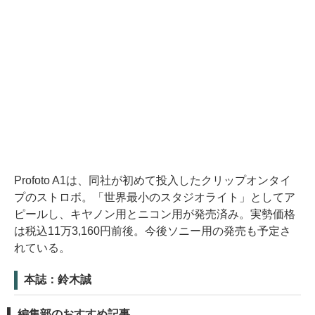
Profoto A1は、同社が初めて投入したクリップオンタイ
プのストロボ。「世界最小のスタジオライト」としてア
ピールし、キヤノン用とニコン用が発売済み。実勢価格
は税込11万3,160円前後。今後ソニー用の発売も予定さ
れている。
本誌：鈴木誠
編集部のおすすめ記事