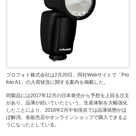
プロフォト株式会社は2月20日、同社Webサイトで「Pro
foto A1」の入荷状況に関する案内を掲載した。
同製品には2017年12月の日本発売から予想を上回る注文
があり、品薄が続いていたという。生産体制を大幅強化
したことにより、2018年2月中旬現在では品薄状態がほ
ぼ解消。各販売店やオンラインショップで購入できるよ
うになったとしている。