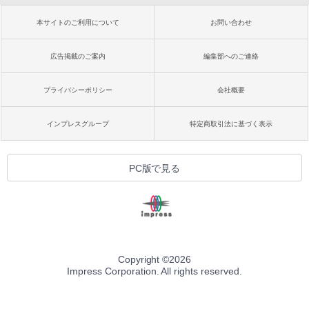
本サイトのご利用について
お問い合わせ
広告掲載のご案内
編集部へのご連絡
プライバシーポリシー
会社概要
インプレスグループ
特定商取引法に基づく表示
PC版で見る
Copyright ©
2026
Impress Corporation. All rights reserved.