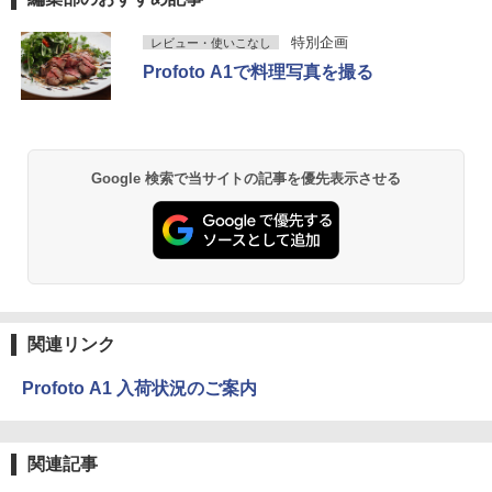
特別企画
レビュー・使いこなし
Profoto A1で料理写真を撮る
Google 検索で当サイトの記事を優先表示させる
関連リンク
Profoto A1 入荷状況のご案内
関連記事