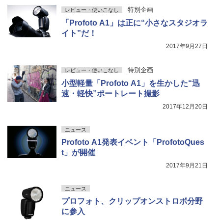
特別企画
レビュー・使いこなし
「Profoto A1」は正に“小さなスタジオラ
イト”だ！
2017年9月27日
特別企画
レビュー・使いこなし
小型軽量「Profoto A1」を生かした“迅
速・軽快”ポートレート撮影
2017年12月20日
ニュース
Profoto A1発表イベント「ProfotoQues
t」が開催
2017年9月21日
ニュース
プロフォト、クリップオンストロボ分野
に参入