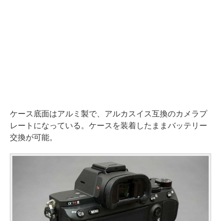
ケース底面はアルミ製で、アルカスイス互換のカメラプ
レートになっている。ケースを装着したままバッテリー
交換が可能。