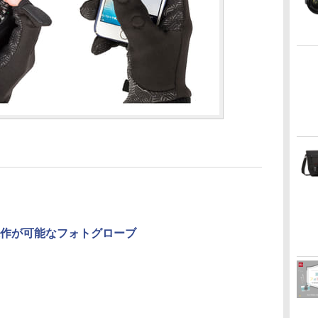
作が可能なフォトグローブ