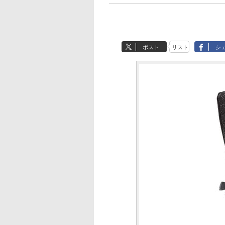
ポスト
リスト
シ