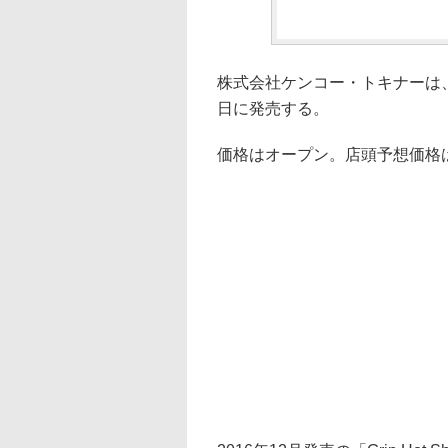
株式会社ケンコー・トキナーは、「カメ
日に発売する。
価格はオープン。店頭予想価格は3