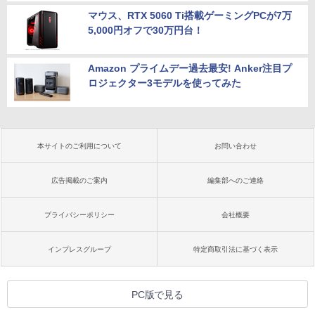
マウス、RTX 5060 Ti搭載ゲーミングPCが7万
5,000円オフで30万円台！
Amazon プライムデー過去最安! Anker注目プ
ロジェクター3モデルを使ってみた
本サイトのご利用について
お問い合わせ
広告掲載のご案内
編集部へのご連絡
プライバシーポリシー
会社概要
インプレスグループ
特定商取引法に基づく表示
PC版で見る