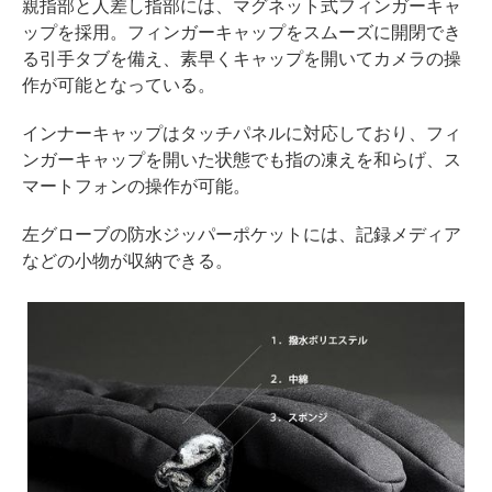
親指部と人差し指部には、マグネット式フィンガーキャ
ップを採用。フィンガーキャップをスムーズに開閉でき
る引手タブを備え、素早くキャップを開いてカメラの操
作が可能となっている。
インナーキャップはタッチパネルに対応しており、フィ
ンガーキャップを開いた状態でも指の凍えを和らげ、ス
マートフォンの操作が可能。
左グローブの防水ジッパーポケットには、記録メディア
などの小物が収納できる。