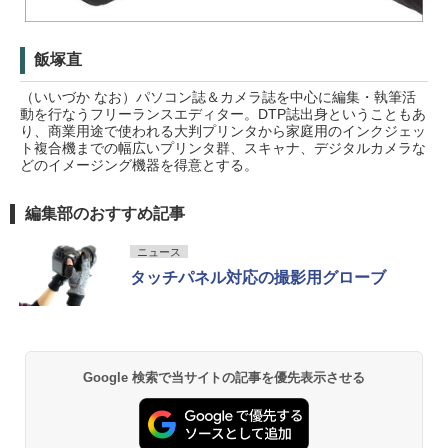
飯塚直
（いいづか なお）パソコン誌＆カメラ誌を中心に編集・執筆活
動を行なうフリーランスエディター。DTP誌出身ということもあ
り、商業用途で使われる大判プリンタから家庭用のインクジェッ
ト複合機までの幅広いプリンタ群、スキャナ、デジタルカメラな
どのイメージング機器を得意とする。
編集部のおすすめ記事
ニュース
タッチパネル対応の撮影用グローブ
Google 検索で当サイトの記事を優先表示させる