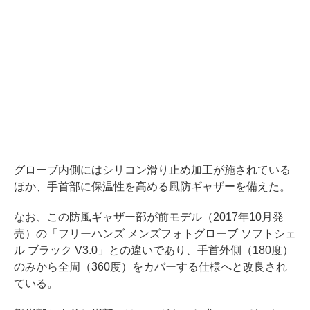
グローブ内側にはシリコン滑り止め加工が施されている
ほか、手首部に保温性を高める風防ギャザーを備えた。
なお、この防風ギャザー部が前モデル（2017年10月発
売）の「フリーハンズ メンズフォトグローブ ソフトシェ
ル ブラック V3.0」との違いであり、手首外側（180度）
のみから全周（360度）をカバーする仕様へと改良され
ている。