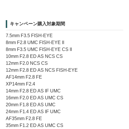
キャンペーン購入対象期間
7.5mm F3.5 FISH-EYE
8mm F2.8 UMC FISH-EYE II
8mm F3.5 UMC FISH-EYE CS II
10mm F2.8 ED AS NCS CS
12mm F2.0 NCS CS
12mm F2.8 ED AS NCS FISH-EYE
AF14mm F2.8 FE
XP14mm F2.4
14mm F2.8 ED AS IF UMC
16mm F2.0 ED AS UMC CS
20mm F1.8 ED AS UMC
24mm F1.4 ED AS IF UMC
AF35mm F2.8 FE
35mm F1.2 ED AS UMC CS