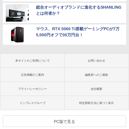
総合オーディオブランドに進化するSHANLING
とは何者か？
マウス、RTX 5060 Ti搭載ゲーミングPCが7万
5,000円オフで30万円台！
本サイトのご利用について
お問い合わせ
広告掲載のご案内
編集部へのご連絡
プライバシーポリシー
会社概要
インプレスグループ
特定商取引法に基づく表示
PC版で見る