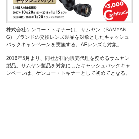
株式会社ケンコー・トキナーは、サムヤン（SAMYAN
G）ブランドの交換レンズ製品を対象としたキャッシュ
バックキャンペーンを実施する。AFレンズも対象。
2016年5月より、同社が国内販売代理を務めるサムヤン
製品。サムヤン製品を対象にしたキャッシュバックキャ
ンペーンは、ケンコー・トキナーとして初めてとなる。