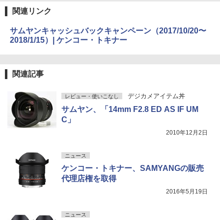
関連リンク
サムヤンキャッシュバックキャンペーン（2017/10/20〜
2018/1/15）| ケンコー・トキナー
関連記事
デジカメアイテム丼
レビュー・使いこなし
サムヤン、「14mm F2.8 ED AS IF UM
C」
2010年12月2日
ニュース
ケンコー・トキナー、SAMYANGの販売
代理店権を取得
2016年5月19日
ニュース