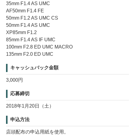
35mm F1.4 AS UMC
AF50mm F1.4 FE
50mm F1.2 AS UMC CS
50mm F1.4 AS UMC
XP85mm F1.2
85mm F1.4 AS IF UMC
100mm F2.8 ED UMC MACRO
135mm F2.0 ED UMC
キャッシュバック金額
3,000円
応募締切
2018年1月20日（土）
申込方法
店頭配布の申込用紙を使用。