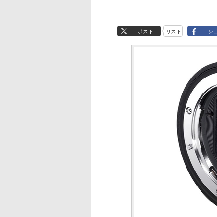
ポスト
リスト
シ