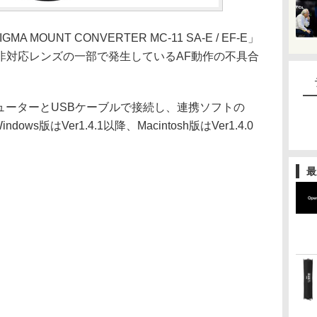
MOUNT CONVERTER MC-11 SA-E / EF-E」
非対応レンズの一部で発生しているAF動作の不具合
ピューターとUSBケーブルで接続し、連携ソフトの
Windows版はVer1.4.1以降、Macintosh版はVer1.4.0
最