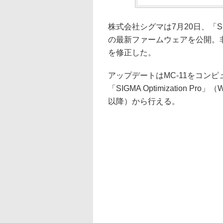
株式会社シグマは7月20日、「SIGMA 
の最新ファームウェアを公開。
を修正した。
アップデートはMC-11をコン
「SIGMA Optimization Pro」（
以降）から行える。