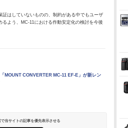
保証はしていないものの、制約がある中でもユーザ
るよう、MC-11における作動安定化の検討を今後
MOUNT CONVERTER MC-11 EF-E」が新レン
 検索で当サイトの記事を優先表示させる