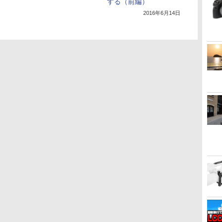
する（前編）
2016年6月14日