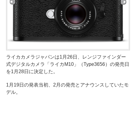
ライカカメラジャパンは1月26日、レンジファインダー
式デジタルカメラ「ライカM10」（Type3656）の発売日
を1月28日に決定した。
1月19日の発表当初、2月の発売とアナウンスしていたモ
デル。