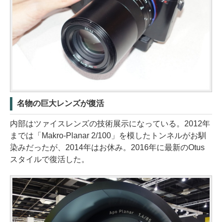
名物の巨大レンズが復活
内部はツァイスレンズの技術展示になっている。2012年
までは「Makro-Planar 2/100」を模したトンネルがお馴
染みだったが、2014年はお休み。2016年に最新のOtus
スタイルで復活した。