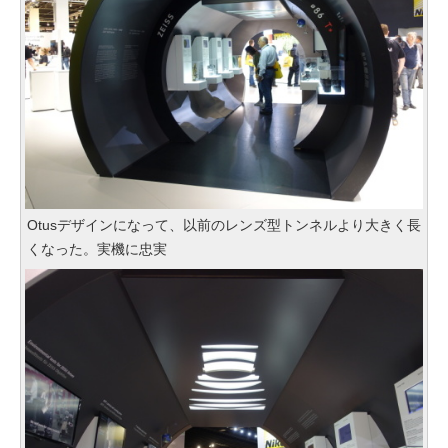
Otusデザインになって、以前のレンズ型トンネルより大きく長
くなった。実機に忠実