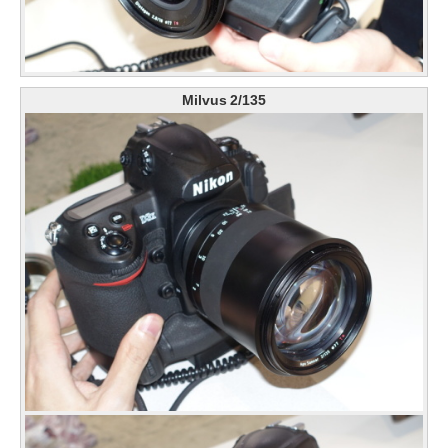
Milvus 2/135