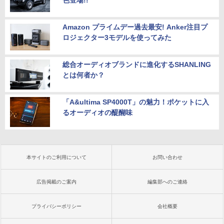
色登場!!
Amazon プライムデー過去最安! Anker注目プ
ロジェクター3モデルを使ってみた
総合オーディオブランドに進化するSHANLING
とは何者か？
「A&ultima SP4000T」の魅力！ポケットに入
るオーディオの醍醐味
本サイトのご利用について
お問い合わせ
広告掲載のご案内
編集部へのご連絡
プライバシーポリシー
会社概要