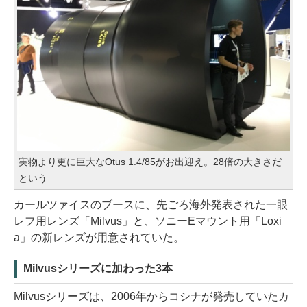
実物より更に巨大なOtus 1.4/85がお出迎え。28倍の大きさだ
という
カールツァイスのブースに、先ごろ海外発表された一眼
レフ用レンズ「Milvus」と、ソニーEマウント用「Loxi
a」の新レンズが用意されていた。
Milvusシリーズに加わった3本
Milvusシリーズは、2006年からコシナが発売していたカ