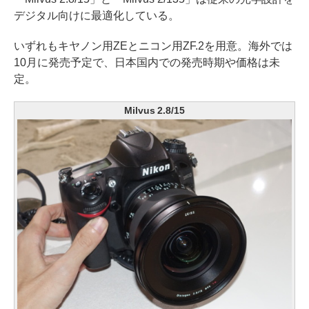
デジタル向けに最適化している。
いずれもキヤノン用ZEとニコン用ZF.2を用意。海外では
10月に発売予定で、日本国内での発売時期や価格は未
定。
Milvus 2.8/15