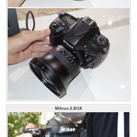
Milvus 2.8/18