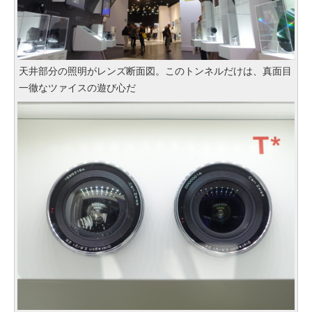
天井部分の照明がレンズ断面図。このトンネルだけは、真面目
一徹なツァイスの遊び心だ