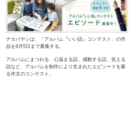
ナカバヤシは、「アルバム『いい話』コンテスト」の作
品を9月5日まで募集する。
アルバムにまつわる、心温まる話、感動する話、笑える
話など、アルバムを制作により生まれたエピソードを募
る作文のコンテスト。