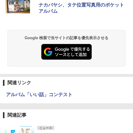
ナカバヤシ、タテ位置写真用のポケット
アルバム
Google 検索で当サイトの記事を優先表示させる
関連リンク
アルバム「いい話」コンテスト
関連記事
ニュース