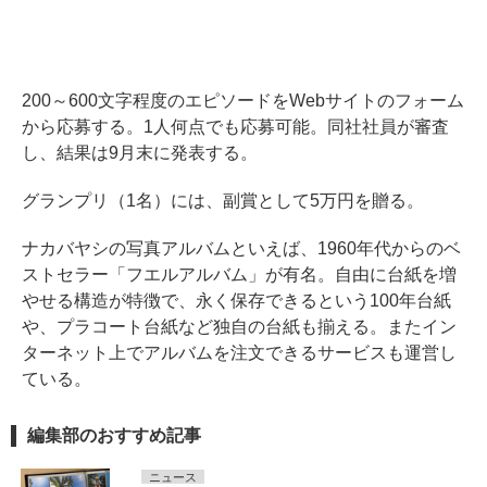
200～600文字程度のエピソードをWebサイトのフォーム
から応募する。1人何点でも応募可能。同社社員が審査
し、結果は9月末に発表する。
グランプリ（1名）には、副賞として5万円を贈る。
ナカバヤシの写真アルバムといえば、1960年代からのベ
ストセラー「フエルアルバム」が有名。自由に台紙を増
やせる構造が特徴で、永く保存できるという100年台紙
や、プラコート台紙など独自の台紙も揃える。またイン
ターネット上でアルバムを注文できるサービスも運営し
ている。
編集部のおすすめ記事
ニュース