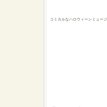
コミカルなハロウィーンミュー