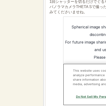
1回シャッターを切るだけでぐる
パノラマカメラTHETA Sで撮
みてくださいませね。