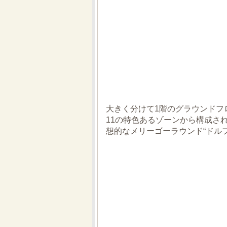
大きく分けて1階のグラウンドフ
11の特色あるゾーンから構成さ
想的なメリーゴーラウンド“ドル