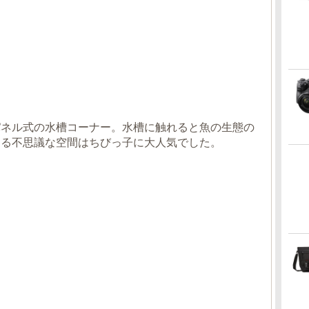
パネル式の水槽コーナー。水槽に触れると魚の生態の
する不思議な空間はちびっ子に大人気でした。