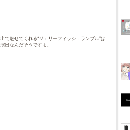
出で魅せてくれる“ジェリーフィッシュランブル”は
た演出なんだそうですよ。