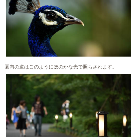
園内の道はこのようにほのかな光で照らされます。