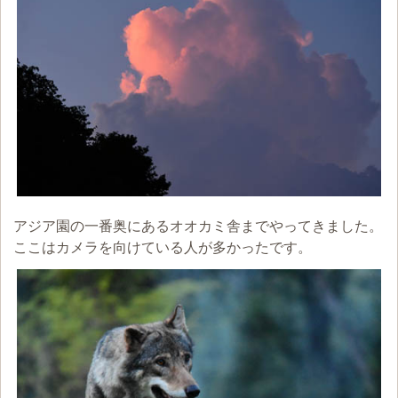
アジア園の一番奥にあるオオカミ舎までやってきました。
ここはカメラを向けている人が多かったです。