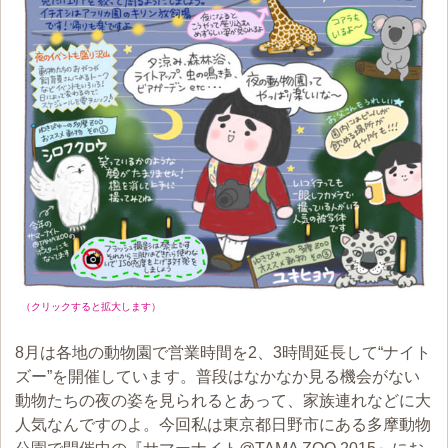
（クリックすると拡大します）
8月は各地の動物園で営業時間を2、3時間延長して“ナイト
ズー”を開催しています。普段はなかなか見る機会がない
動物たちの夜の姿を見られるとあって、家族連れなどに大
人気なんですのよ。今回私は東京都日野市にある多摩動物