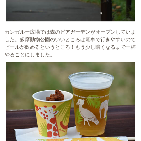
カンガルー広場では森のビアガーデンがオープンしていま
した。多摩動物公園のいいところは電車で行きやすいので
ビールが飲めるというところ！もう少し暗くなるまで一杯
やることにしました。