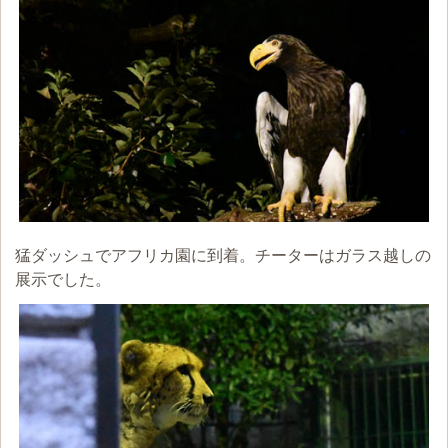
猛ダッシュでアフリカ園に到着。チーターはガラス越しの
展示でした。