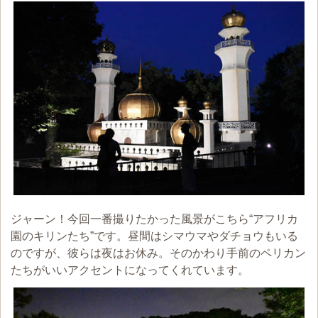
ジャーン！今回一番撮りたかった風景がこちら“アフリカ
園のキリンたち”です。昼間はシマウマやダチョウもいる
のですが、彼らは夜はお休み。そのかわり手前のペリカン
たちがいいアクセントになってくれています。