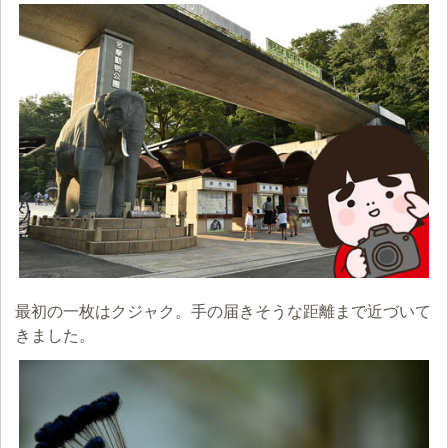
最初の一枚はクジャク。手の届きそうな距離まで近づいて
きました。