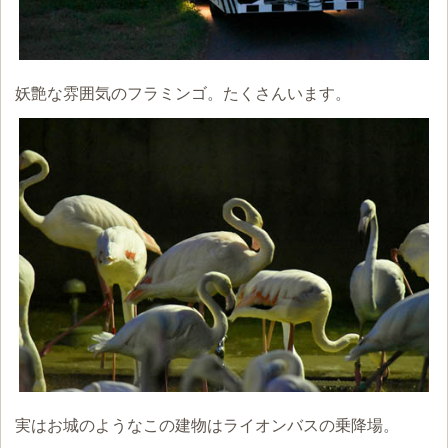
妖艶な雰囲気のフラミンゴ。たくさんいます。
実はお城のようなこの建物はライオンバスの乗降場。