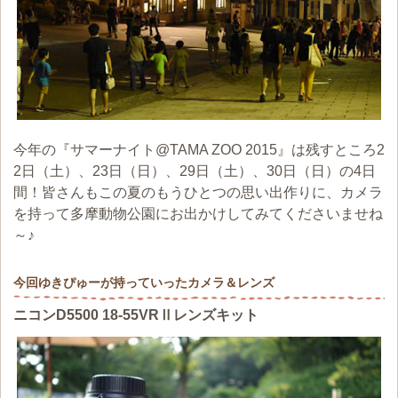
今年の『サマーナイト@TAMA ZOO 2015』は残すところ2
2日（土）、23日（日）、29日（土）、30日（日）の4日
間！皆さんもこの夏のもうひとつの思い出作りに、カメラ
を持って多摩動物公園にお出かけしてみてくださいませね
～♪
今回ゆきぴゅーが持っていったカメラ＆レンズ
ニコンD5500 18-55VRⅡレンズキット