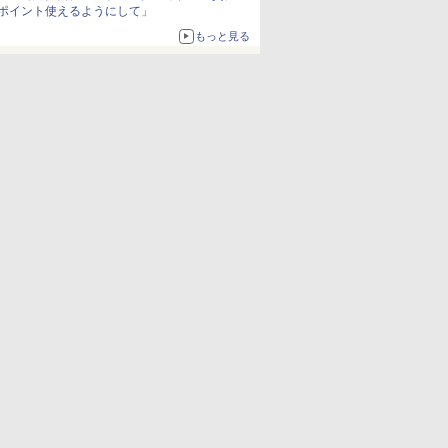
ポイント使えるようにして」
もっと見る