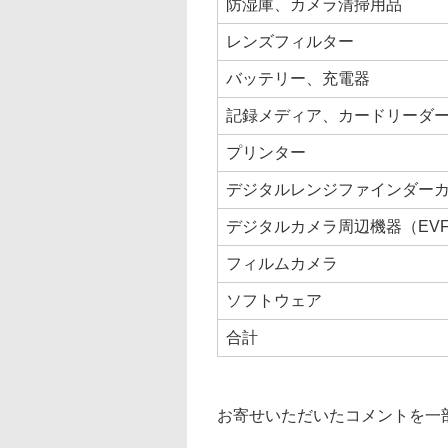
防湿庫、カメラ清掃用品
レンズフィルター
バッテリー、充電器
記録メディア、カードリーダ
プリンター
デジタルレンジファインダー
デジタルカメラ周辺機器（EV
フィルムカメラ
ソフトウェア
合計
お寄せいただいたコメントを一