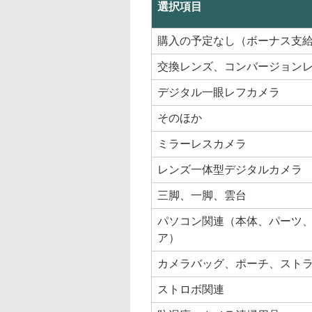
選択項目
購入の予定なし（ボーナス支
交換レンズ、コンバージョン
デジタル一眼レフカメラ
そのほか
ミラーレスカメラ
レンズ一体型デジタルカメラ
三脚、一脚、雲台
パソコン関連（本体、パーツ
ア）
カメラバッグ、ポーチ、スト
ストロボ関連