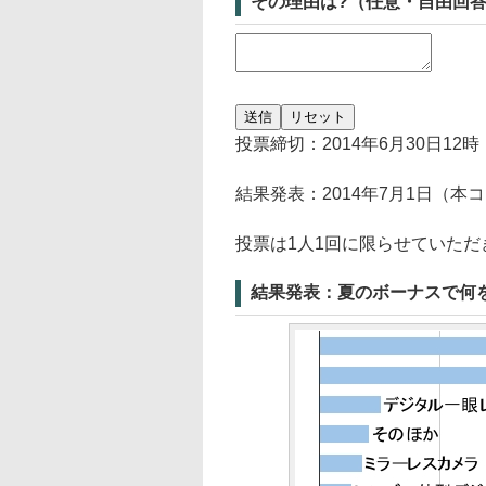
その理由は?（任意・自由回
投票締切：2014年6月30日12時
結果発表：2014年7月1日（本
投票は1人1回に限らせていただ
結果発表：夏のボーナスで何