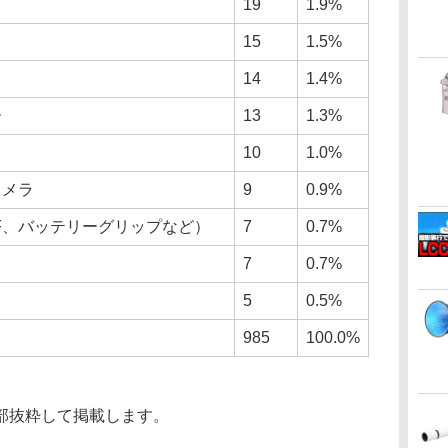
19
1.9%
15
1.5%
14
1.4%
ー
13
1.3%
10
1.0%
カメラ
9
0.9%
F、バッテリーグリップなど）
7
0.7%
7
0.7%
5
0.5%
985
100.0%
部抜粋して掲載します。