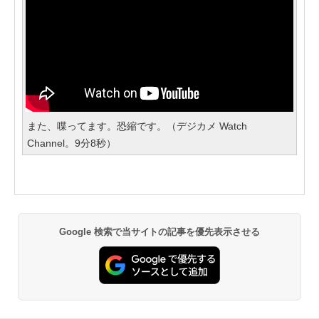
また、喋ってます。恐縮です。（デジカメ Watch
Channel。9分8秒）
Google 検索で当サイトの記事を優先表示させる