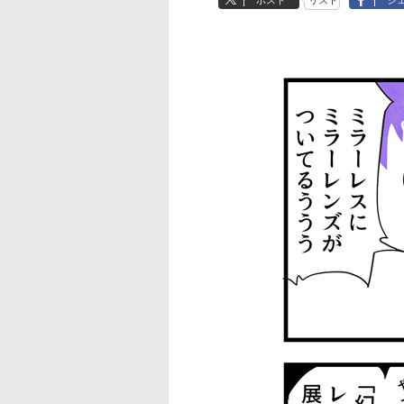
ポスト
リスト
シ