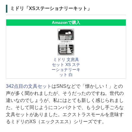
ミドリ「XSステーショナリーキット」
Amazonで購入
ミドリ 文房具
セット XS ステ
ーショナリーキ
ット 白
342点目の文具セット
はSNSなどで「懐かしい！」との
声が多く聞かれましたが、そうだったのですね。世代の
違いなのでしょうが、私にはとても新しく感じられまし
た。そして同じようにコンパクトで、もう少し手ごろな
文具セットがありました。エクストラスモールを意味す
るミドリのXS（エックスエス）シリーズです。