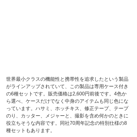
世界最小クラスの機能性と携帯性を追求したという製品
がラインアップされていて、この製品は専用ケース付き
の6種セットです。販売価格は2,600円前後です。4色か
ら選べ、ケースだけでなく中身のアイテムも同じ色にな
っています。ハサミ、ホッチキス、修正テープ、テープ
のり、カッター、メジャーと、撮影を含め何かのときに
役立ちそうな内容です。同社70周年記念の特別仕様の8
種セットもあります。