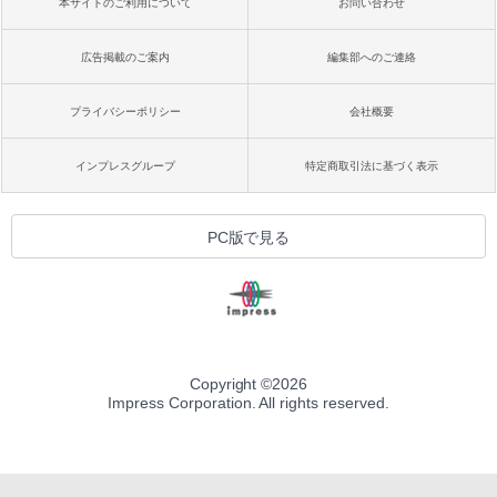
本サイトのご利用について
お問い合わせ
広告掲載のご案内
編集部へのご連絡
プライバシーポリシー
会社概要
インプレスグループ
特定商取引法に基づく表示
PC版で見る
Copyright ©
2026
Impress Corporation. All rights reserved.