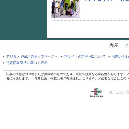
表示：
ス
デジカメ Watchのトップページへ
本サイトのご利用について
お問い合わ
特定商取引法に基づく表示
記事の情報は執筆時または掲載時のものであり、現状では異なる可能性があります。／
者に帰属します。／無断転用・転載は著作権法違反となります。／必要な場合はこの
Copyright ©2