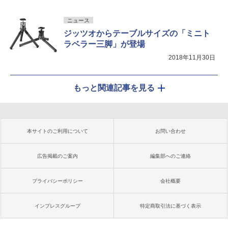
ニュース
ジッツオからテーブルサイズの「ミニト
ラベラー三脚」が登場
2018年11月30日
もっと関連記事を見る
本サイトのご利用について
お問い合わせ
広告掲載のご案内
編集部へのご連絡
プライバシーポリシー
会社概要
インプレスグループ
特定商取引法に基づく表示