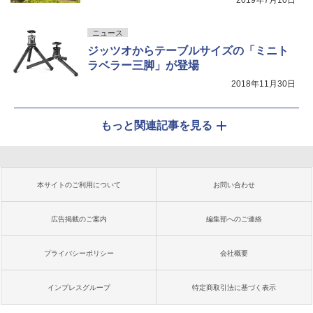
2019年7月10日
ニュース
ジッツオからテーブルサイズの「ミニト
ラベラー三脚」が登場
2018年11月30日
もっと関連記事を見る
本サイトのご利用について
お問い合わせ
広告掲載のご案内
編集部へのご連絡
プライバシーポリシー
会社概要
インプレスグループ
特定商取引法に基づく表示