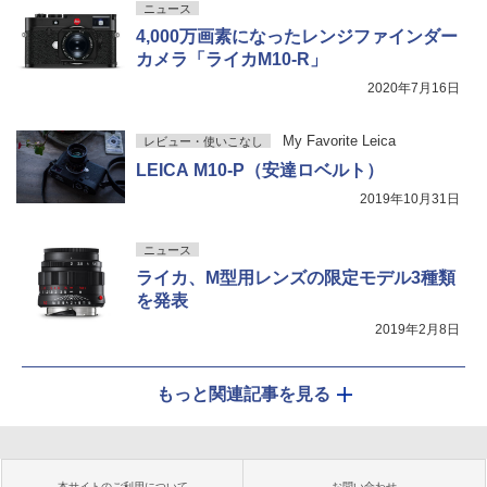
ニュース
4,000万画素になったレンジファインダー
カメラ「ライカM10-R」
2020年7月16日
My Favorite Leica
レビュー・使いこなし
LEICA M10-P（安達ロベルト）
2019年10月31日
ニュース
ライカ、M型用レンズの限定モデル3種類
を発表
2019年2月8日
もっと関連記事を見る
本サイトのご利用について
お問い合わせ