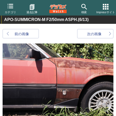
カテゴリ
過去記事
検索
Impressサイト
APO-SUMMICRON-M F2/50mm ASPH.
(6/13)
前の画像
次の画像