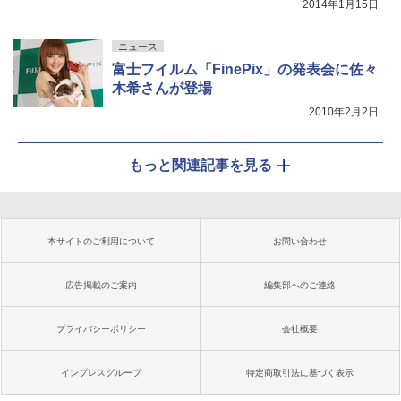
2014年1月15日
ニュース
富士フイルム「FinePix」の発表会に佐々
木希さんが登場
2010年2月2日
もっと関連記事を見る
本サイトのご利用について
お問い合わせ
広告掲載のご案内
編集部へのご連絡
プライバシーポリシー
会社概要
インプレスグループ
特定商取引法に基づく表示