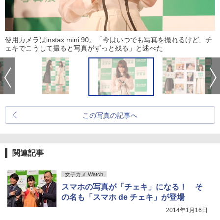
使用カメラはinstax mini 90。「今はいつでも写真を撮れるけど、チ
ェキでこうして撮ると写真がずっと残る」と述べた
この写真の記事へ
関連記事
女子カメ Watch
スマホの写真が「チェキ」になる！ そ
の名も「スマホ de チェキ」が登場
2014年1月16日