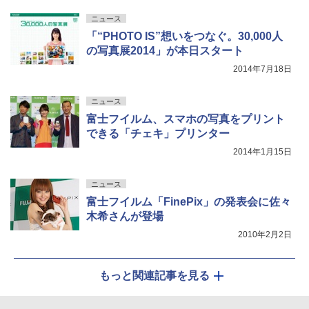
ニュース
「“PHOTO IS”想いをつなぐ。30,000人
の写真展2014」が本日スタート
2014年7月18日
ニュース
富士フイルム、スマホの写真をプリント
できる「チェキ」プリンター
2014年1月15日
ニュース
富士フイルム「FinePix」の発表会に佐々
木希さんが登場
2010年2月2日
もっと関連記事を見る