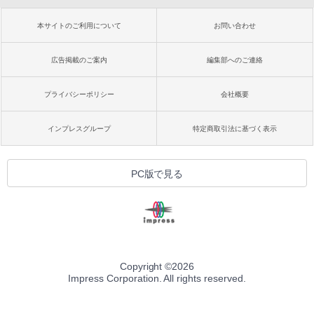
本サイトのご利用について
お問い合わせ
広告掲載のご案内
編集部へのご連絡
プライバシーポリシー
会社概要
インプレスグループ
特定商取引法に基づく表示
PC版で見る
Copyright ©
2026
Impress Corporation. All rights reserved.