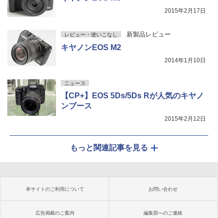
2015年2月17日
新製品レビュー
レビュー・使いこなし
キヤノンEOS M2
2014年1月10日
ニュース
【CP+】EOS 5Ds/5Ds Rが人気のキヤノ
ンブース
2015年2月12日
もっと関連記事を見る
本サイトのご利用について
お問い合わせ
広告掲載のご案内
編集部へのご連絡