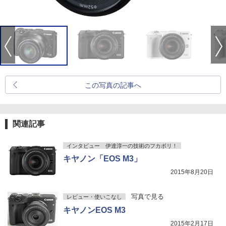
この写真の記事へ
関連記事
インタビュー 伊達淳一の技術のフカボリ！
キヤノン「EOS M3」
2015年8月20日
写真で見る
レビュー・使いこなし
キヤノンEOS M3
2015年2月17日