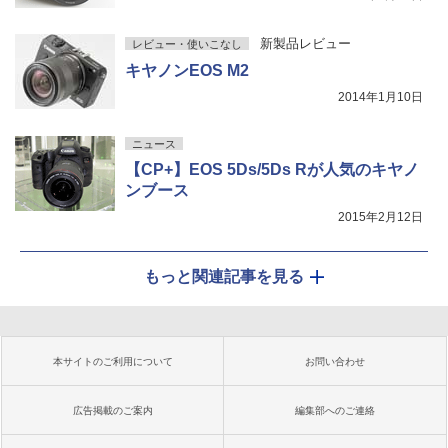
新製品レビュー
レビュー・使いこなし
キヤノンEOS M2
2014年1月10日
ニュース
【CP+】EOS 5Ds/5Ds Rが人気のキヤノ
ンブース
2015年2月12日
もっと関連記事を見る
本サイトのご利用について
お問い合わせ
広告掲載のご案内
編集部へのご連絡