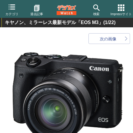
カテゴリ
過去記事
検索
Impressサイト
キヤノン、ミラーレス最新モデル「EOS M3」
(1/22)
次の画像