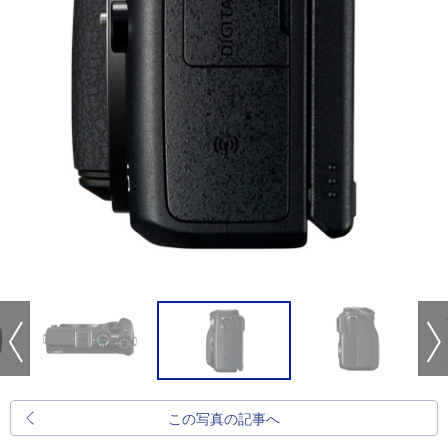
この写真の記事へ