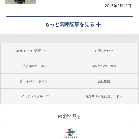
2015年2月12日
もっと関連記事を見る
本サイトのご利用について
お問い合わせ
広告掲載のご案内
編集部へのご連絡
プライバシーポリシー
会社概要
インプレスグループ
特定商取引法に基づく表示
PC版で見る