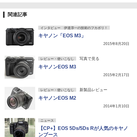
関連記事
インタビュー 伊達淳一の技術のフカボリ！
キヤノン「EOS M3」
2015年8月20日
写真で見る
レビュー・使いこなし
キヤノンEOS M3
2015年2月17日
新製品レビュー
レビュー・使いこなし
キヤノンEOS M2
2014年1月10日
ニュース
【CP+】EOS 5Ds/5Ds Rが人気のキヤノ
ンブース