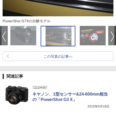
PowerShot G7Xの分解モデル
この写真の記事へ
関連記事
ニュース
キヤノン、1型センサー&24-600mm相当
の「PowerShot G3 X」
2015年6月18日