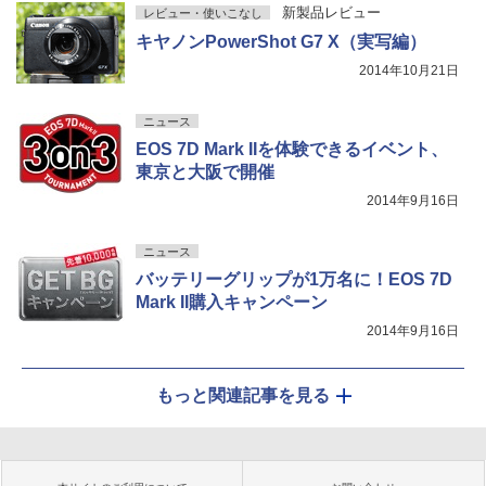
新製品レビュー
レビュー・使いこなし
キヤノンPowerShot G7 X（実写編）
2014年10月21日
ニュース
EOS 7D Mark IIを体験できるイベント、
東京と大阪で開催
2014年9月16日
ニュース
バッテリーグリップが1万名に！EOS 7D
Mark II購入キャンペーン
2014年9月16日
もっと関連記事を見る