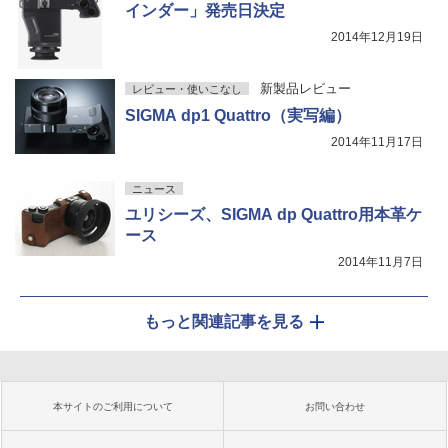
インダー」発売日決定
2014年12月19日
新製品レビュー
レビュー・使いこなし
SIGMA dp1 Quattro（実写編）
2014年11月17日
ニュース
ユリシーズ、SIGMA dp Quattro用本革ケ
ース
2014年11月7日
もっと関連記事を見る
本サイトのご利用について
お問い合わせ