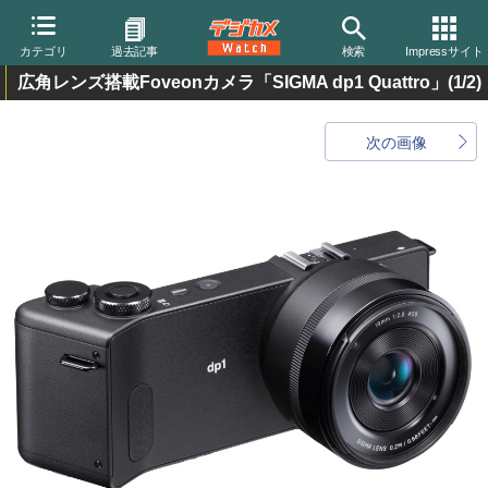
カテゴリ
過去記事
検索
Impressサイト
広角レンズ搭載Foveonカメラ「SIGMA dp1 Quattro」
(1/2)
次の画像