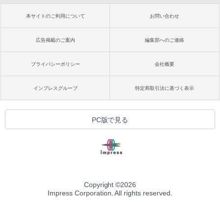
本サイトのご利用について
お問い合わせ
広告掲載のご案内
編集部へのご連絡
プライバシーポリシー
会社概要
インプレスグループ
特定商取引法に基づく表示
PC版で見る
Copyright ©
2026
Impress Corporation. All rights reserved.