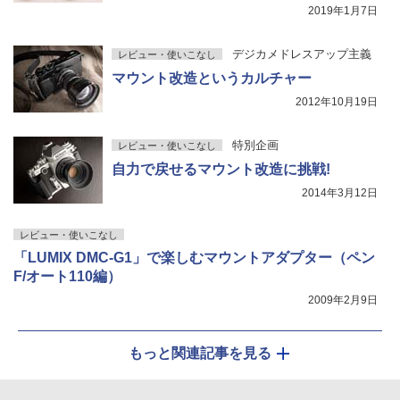
2019年1月7日
デジカメドレスアップ主義
レビュー・使いこなし
マウント改造というカルチャー
2012年10月19日
特別企画
レビュー・使いこなし
自力で戻せるマウント改造に挑戦!
2014年3月12日
レビュー・使いこなし
「LUMIX DMC-G1」で楽しむマウントアダプター（ペン
F/オート110編）
2009年2月9日
もっと関連記事を見る