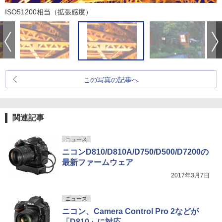
ISO51200相当（拡張感度）
この写真の記事へ
関連記事
ニュース
ニコンD810/D810A/D750/D500/D7200の
最新ファームウェア
2017年3月7日
ニュース
ニコン、Camera Control Pro 2などが
「D810」に対応