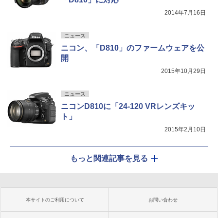
2014年7月16日
ニュース
ニコン、「D810」のファームウェアを公
開
2015年10月29日
ニュース
ニコンD810に「24-120 VRレンズキッ
ト」
2015年2月10日
もっと関連記事を見る
本サイトのご利用について
お問い合わせ