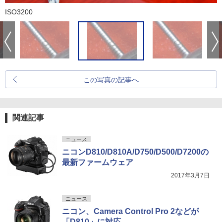
ISO3200
この写真の記事へ
関連記事
ニュース
ニコンD810/D810A/D750/D500/D7200の
最新ファームウェア
2017年3月7日
ニュース
ニコン、Camera Control Pro 2などが
「D810」に対応