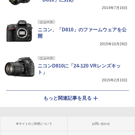
2014年7月16日
ニュース
ニコン、「D810」のファームウェアを公
開
2015年10月29日
ニュース
ニコンD810に「24-120 VRレンズキッ
ト」
2015年2月10日
もっと関連記事を見る
本サイトのご利用について
お問い合わせ