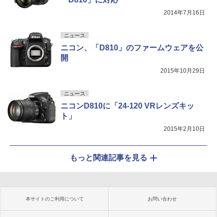
2014年7月16日
ニュース
ニコン、「D810」のファームウェアを公
開
2015年10月29日
ニュース
ニコンD810に「24-120 VRレンズキッ
ト」
2015年2月10日
もっと関連記事を見る
本サイトのご利用について
お問い合わせ