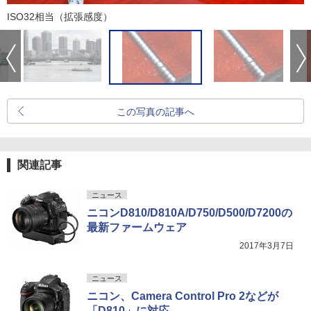
ISO32相当（拡張感度）
この写真の記事へ
関連記事
ニュース
ニコンD810/D810A/D750/D500/D7200の
最新ファームウェア
2017年3月7日
ニュース
ニコン、Camera Control Pro 2などが
「D810」に対応