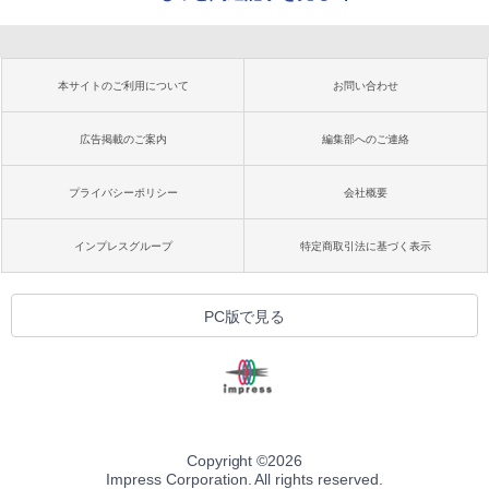
本サイトのご利用について
お問い合わせ
広告掲載のご案内
編集部へのご連絡
プライバシーポリシー
会社概要
インプレスグループ
特定商取引法に基づく表示
PC版で見る
Copyright ©
2026
Impress Corporation. All rights reserved.