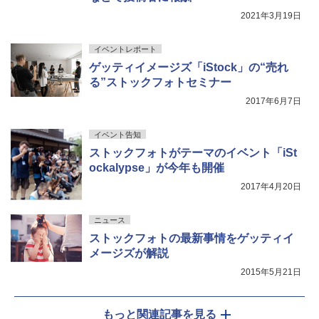
2021年3月19日
イベントレポート
ゲッティイメージズ「iStock」の“売れ
る”ストックフォトセミナー
2017年6月7日
イベント告知
ストックフォトがテーマのイベント「iSt
ockalypse」が今年も開催
2017年4月20日
ニュース
ストックフォトの最新事情をゲッティイ
メージズが解説
2015年5月21日
もっと関連記事を見る