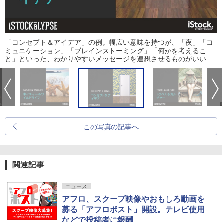
「コンセプト＆アイデア」の例。幅広い意味を持つが、「夜」「コ
ミュニケーション」「ブレインストーミング」「何かを考えるこ
と」といった、わかりやすいメッセージを連想させるものがいい
この写真の記事へ
関連記事
ニュース
アフロ、スクープ映像やおもしろ動画を
募る「アフロポスト」開設。テレビ使用
などで投稿者に報酬