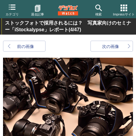
カテゴリ
過去記事
検索
Impressサイト
ストックフォトで採用されるには？ 写真家向けのセミナ
ー「iStockalypse」レポート
(4/47)
前の画像
次の画像