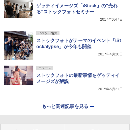
ゲッティイメージズ「iStock」の“売れ
る”ストックフォトセミナー
2017年6月7日
イベント告知
ストックフォトがテーマのイベント「iSt
ockalypse」が今年も開催
2017年4月20日
ニュース
ストックフォトの最新事情をゲッティイ
メージズが解説
2015年5月21日
もっと関連記事を見る