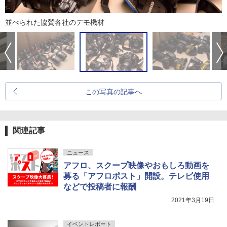
並べられた協賛各社のデモ機材
この写真の記事へ
関連記事
ニュース
アフロ、スクープ映像やおもしろ動画を
募る「アフロポスト」開設。テレビ使用
などで投稿者に報酬
2021年3月19日
イベントレポート