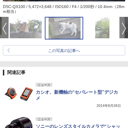
DSC-QX100 / 5,472×3,648 / ISO160 / F4 / 1/200秒 / 10.4mm（28m
m相当）
この写真の記事へ
関連記事
ニュース
カシオ、新機軸の“セパレート型”デジカ
メ
2014年8月26日
ニュース
ソニーのレンズスタイルカメラで“シャッ