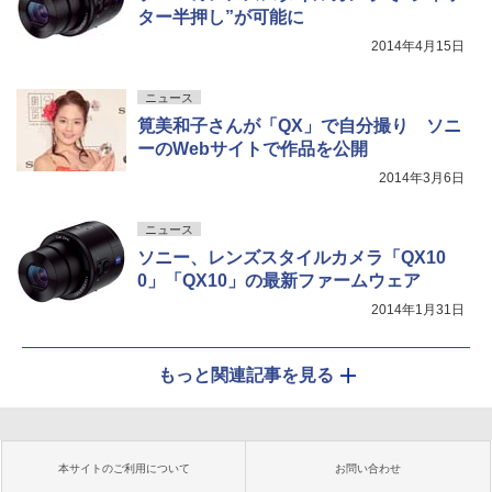
ター半押し”が可能に
2014年4月15日
ニュース
筧美和子さんが「QX」で自分撮り ソニ
ーのWebサイトで作品を公開
2014年3月6日
ニュース
ソニー、レンズスタイルカメラ「QX10
0」「QX10」の最新ファームウェア
2014年1月31日
もっと関連記事を見る
本サイトのご利用について
お問い合わせ