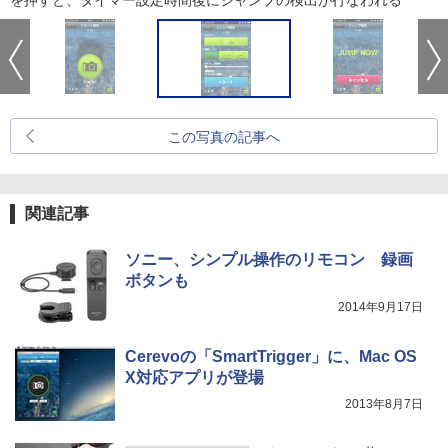
を押すと、タイマー設定時間後にジャンプの検出が行なわれる
この写真の記事へ
関連記事
ソニー、シンプル操作のリモコン 録画
ボタンも
2014年9月17日
Cerevoの「SmartTrigger」に、Mac OS
X対応アプリが登場
2013年8月7日