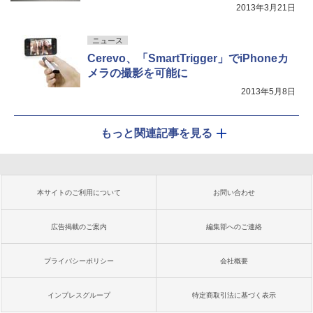
2013年3月21日
ニュース
Cerevo、「SmartTrigger」でiPhoneカ
メラの撮影を可能に
2013年5月8日
もっと関連記事を見る
本サイトのご利用について
お問い合わせ
広告掲載のご案内
編集部へのご連絡
プライバシーポリシー
会社概要
インプレスグループ
特定商取引法に基づく表示