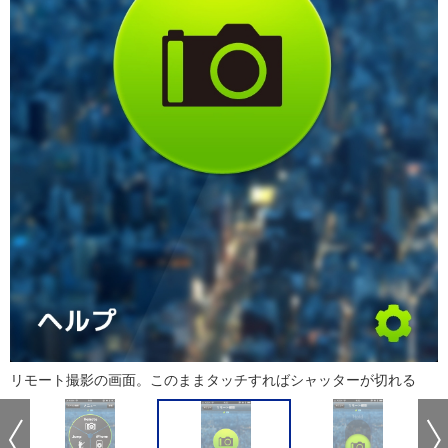
リモート撮影の画面。このままタッチすればシャッターが切れる