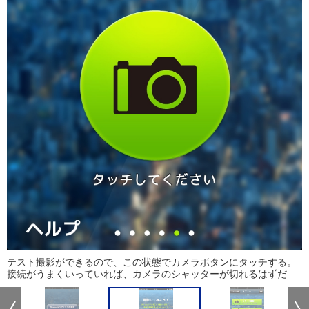
テスト撮影ができるので、この状態でカメラボタンにタッチする。
接続がうまくいっていれば、カメラのシャッターが切れるはずだ