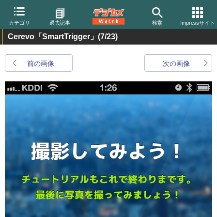
カテゴリ
過去記事
検索
Impressサイト
Cerevo「SmartTrigger」
(7/23)
前の画像
次の画像