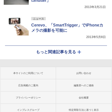
tShutter」
2013年3月21日
ニュース
Cerevo、「SmartTrigger」でiPhoneカ
メラの撮影を可能に
2013年5月8日
もっと関連記事を見る
本サイトのご利用について
お問い合わせ
広告掲載のご案内
編集部へのご連絡
プライバシーポリシー
会社概要
インプレスグループ
特定商取引法に基づく表示