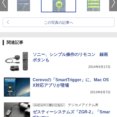
この写真の記事へ
関連記事
ソニー、シンプル操作のリモコン 録画
ボタンも
2014年9月17日
Cerevoの「SmartTrigger」に、Mac OS
X対応アプリが登場
2013年8月7日
デジカメアイテム丼
レビュー・使いこなし
ゼスティーシステムズ「ZGR-2」「Smar