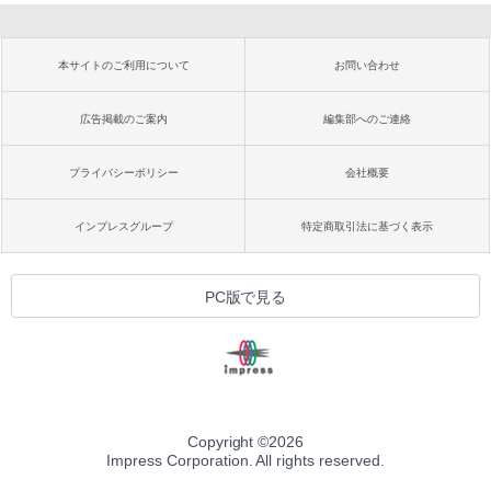
本サイトのご利用について
お問い合わせ
広告掲載のご案内
編集部へのご連絡
プライバシーポリシー
会社概要
インプレスグループ
特定商取引法に基づく表示
PC版で見る
Copyright ©
2026
Impress Corporation. All rights reserved.