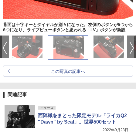
背面は十字キーとダイヤルが別々になった。左側のボタンが5つから
6つになり、ライブビューボタンと思われる「LV」ボタンが新設
この写真の記事へ
関連記事
ニュース
西陣織をまとった限定モデル「ライカQ2
"Dawn" by Seal」。世界500セット
2022年9月23日