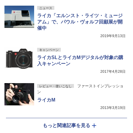
ニュース
ライカ「エルンスト・ライツ・ミュージ
アム」で、パウル・ヴォルフ回顧展が開
催中
2019年9月13日
キャンペーン
ライカSLとライカMデジタルが対象の購
入キャンペーン
2017年4月28日
ファーストインプレッショ
レビュー・使いこなし
ン
ライカM
2013年3月19日
もっと関連記事を見る